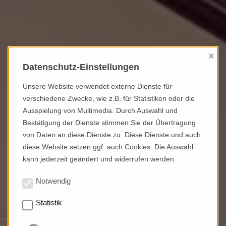
×
Datenschutz-Einstellungen
Unsere Website verwendet externe Dienste für
verschiedene Zwecke, wie z.B. für Statistiken oder die
Ausspielung von Multimedia. Durch Auswahl und
Bestätigung der Dienste stimmen Sie der Übertragung
von Daten an diese Dienste zu. Diese Dienste und auch
diese Website setzen ggf. auch Cookies. Die Auswahl
kann jederzeit geändert und widerrufen werden.
Notwendig
Wunderschöne Altbauetage
Statistik
am Wiesbadener Kurpark