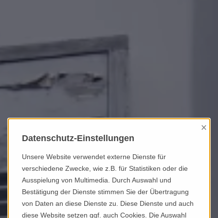
×
Datenschutz-Einstellungen
Unsere Website verwendet externe Dienste für
verschiedene Zwecke, wie z.B. für Statistiken oder die
Ausspielung von Multimedia. Durch Auswahl und
Bestätigung der Dienste stimmen Sie der Übertragung
von Daten an diese Dienste zu. Diese Dienste und auch
diese Website setzen ggf. auch Cookies. Die Auswahl