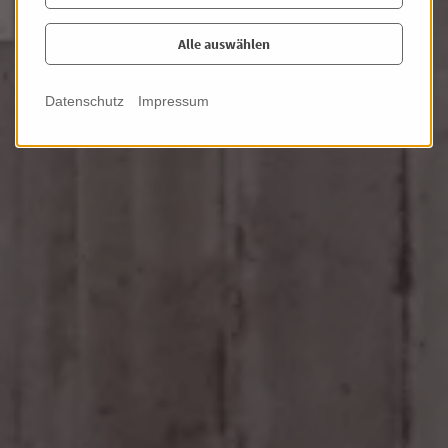
Alle auswählen
Datenschutz
Impressum