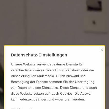
×
Datenschutz-Einstellungen
Unsere Website verwendet externe Dienste für
verschiedene Zwecke, wie z.B. für Statistiken oder die
Ausspielung von Multimedia. Durch Auswahl und
Bestätigung der Dienste stimmen Sie der Übertragung
von Daten an diese Dienste zu. Diese Dienste und auch
diese Website setzen ggf. auch Cookies. Die Auswahl
kann jederzeit geändert und widerrufen werden.