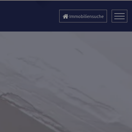
Immobiliensuche