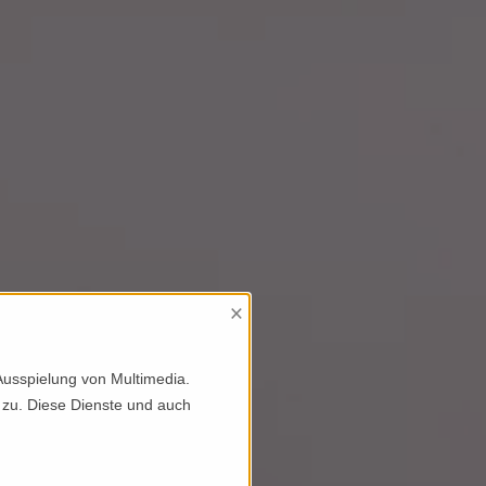
×
Ausspielung von Multimedia.
 zu. Diese Dienste und auch