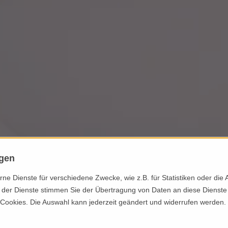
ngen
3-Zimmer
e Dienste für verschiedene Zwecke, wie z.B. für Statistiken oder die 
der Dienste stimmen Sie der Übertragung von Daten an diese Dienste
 Cookies. Die Auswahl kann jederzeit geändert und widerrufen werden.