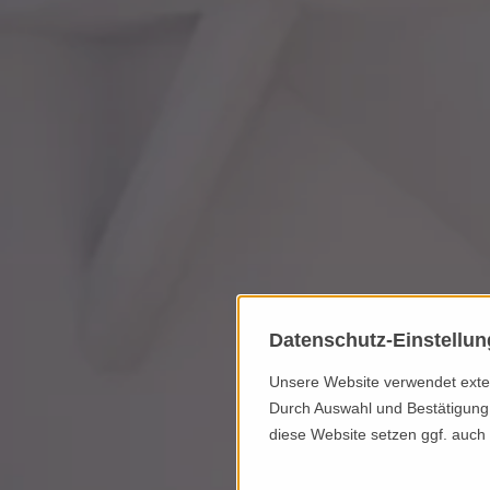
Datenschutz-Einstellu
Unsere Website verwendet extern
Durch Auswahl und Bestätigung 
diese Website setzen ggf. auch